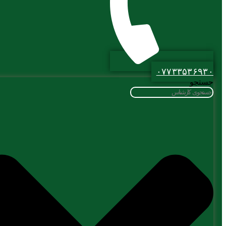
۰۷۷۳۳۵۳۶۹۳۰
جستجو