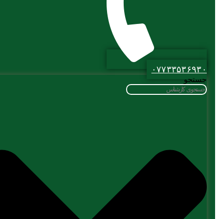
۰۷۷۳۳۵۳۶۹۳۰
جستجو