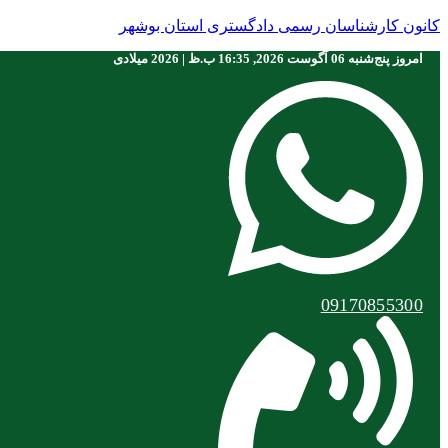
کانون کارشناسان رسمی دادگستری استان بوشهر
امروز پنج‌شنبه 06 آگوست 2026, 16:35 ب.ظ | 2026 ميلادی
09170855300