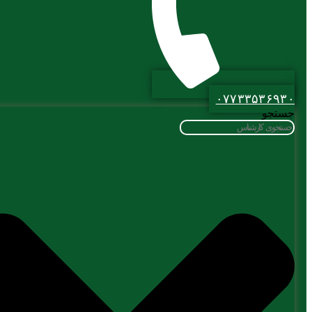
۰۷۷۳۳۵۳۶۹۳۰
جستجو